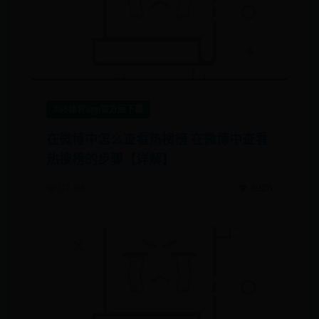
365体育app官方版下载
在微博中怎么查看热搜榜 在微博中查看
热搜榜的步骤【详解】
📅 07-08
👁️ 3928