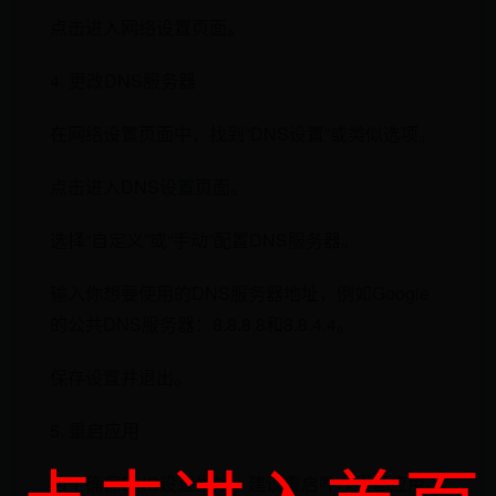
点击进入网络设置页面。
4. 更改DNS服务器
在网络设置页面中，找到“DNS设置”或类似选项。
点击进入DNS设置页面。
选择“自定义”或“手动”配置DNS服务器。
输入你想要使用的DNS服务器地址，例如Google
的公共DNS服务器：8.8.8.8和8.8.4.4。
保存设置并退出。
5. 重启应用
为了确保DNS设置生效，建议重启哔咔漫画应用。