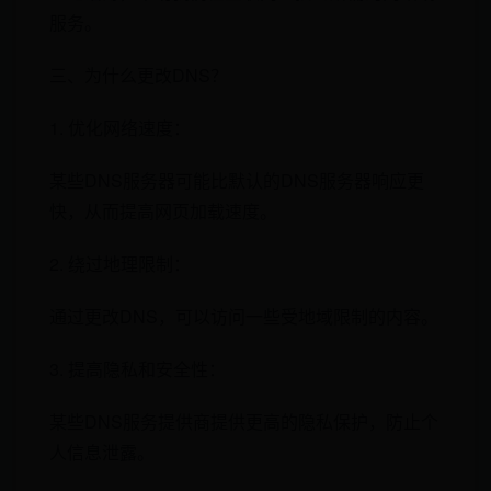
服务。
三、为什么更改DNS？
1. 优化网络速度：
某些DNS服务器可能比默认的DNS服务器响应更
快，从而提高网页加载速度。
2. 绕过地理限制：
通过更改DNS，可以访问一些受地域限制的内容。
3. 提高隐私和安全性：
某些DNS服务提供商提供更高的隐私保护，防止个
人信息泄露。