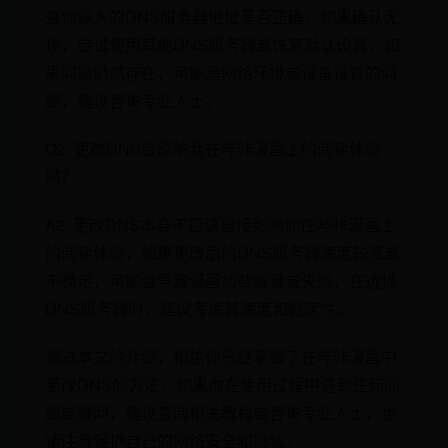
查你输入的DNS服务器地址是否正确，如果确认无
误，尝试使用其他DNS服务器或恢复默认设置，如
果问题仍然存在，可能是网络环境或设备设置的问
题，建议咨询专业人士。
Q2: 更改DNS会影响我在哔咔漫画上的阅读体验
吗？
A2: 更改DNS本身不应该直接影响你在哔咔漫画上
的阅读体验，如果更改后的DNS服务器速度较慢或
不稳定，可能会导致漫画加载缓慢或失败，在选择
DNS服务器时，建议考虑其速度和稳定性。
通过本文的介绍，相信你已经掌握了在哔咔漫画中
更改DNS的方法，如果你在使用过程中遇到任何问
题或疑问，建议查阅相关教程或咨询专业人士，也
请注意保护自己的网络安全和隐私。