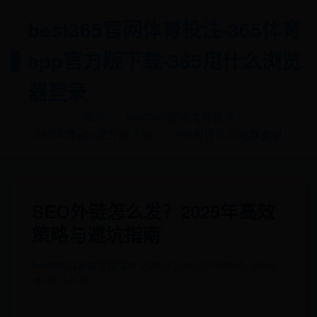
best365官网体育投注-365体育
app官方版下载-365用什么浏览
器登录
首页
best365官网体育投注
365体育app官方版下载
365用什么浏览器登录
SEO外链怎么发？2025年高效
策略与避坑指南
best365官网体育投注
📅 2025-10-14 23:40:38
✍️ admin
👁️ 4878
👍 86