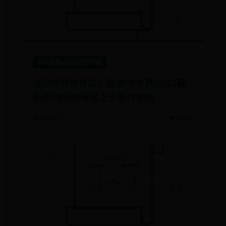
365体育app官方版下载
迷你世界电梯怎么做 迷你世界(2023最
新版)电梯简单易上手制作攻略
📅 07-26
👁️ 8206