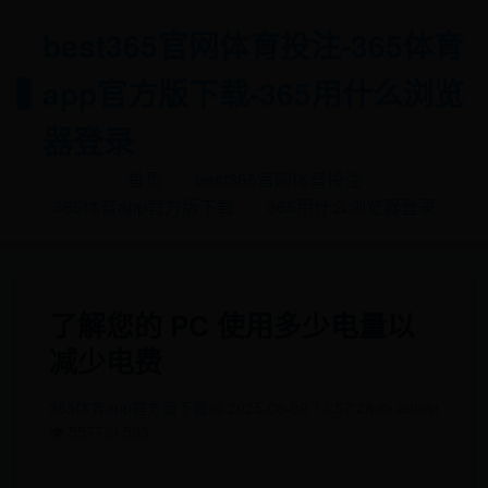
best365官网体育投注-365体育
app官方版下载-365用什么浏览
器登录
首页
best365官网体育投注
365体育app官方版下载
365用什么浏览器登录
了解您的 PC 使用多少电量以
减少电费
365体育app官方版下载
📅 2025-08-09 13:57:28
✍️ admin
👁️ 5577
👍 563