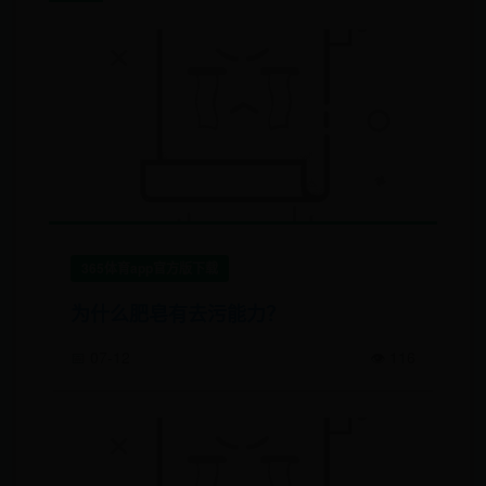
365体育app官方版下载
为什么肥皂有去污能力？
📅 07-12
👁️ 116