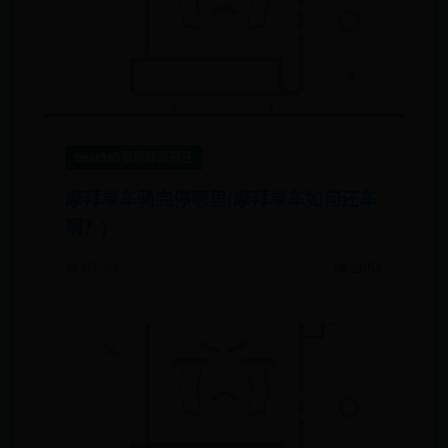
best365官网体育投注
摩拜单车骑完停哪里(摩拜单车如何还车
啊？)
📅 07-31
👁️ 2854