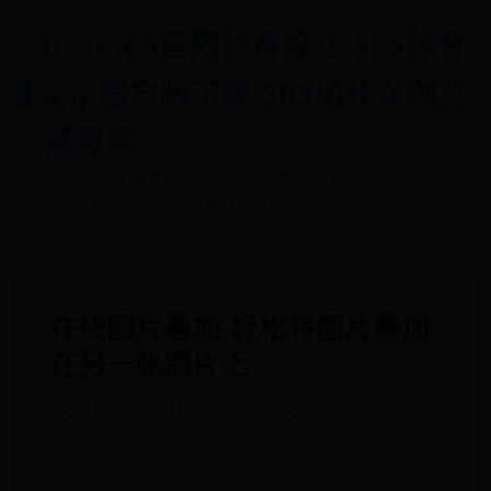
best365官网体育投注-365体育
app官方版下载-365用什么浏览
器登录
首页
best365官网体育投注
365体育app官方版下载
365用什么浏览器登录
在线图片叠加-轻松将图片叠加
在另一张图片上
365用什么浏览器登录
📅 2025-07-03 17:44:36
✍️ admin
👁️ 928
👍 759