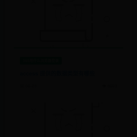
365用什么浏览器登录
access 提供的数据类型有哪些
📅 06-29
👁️ 8663