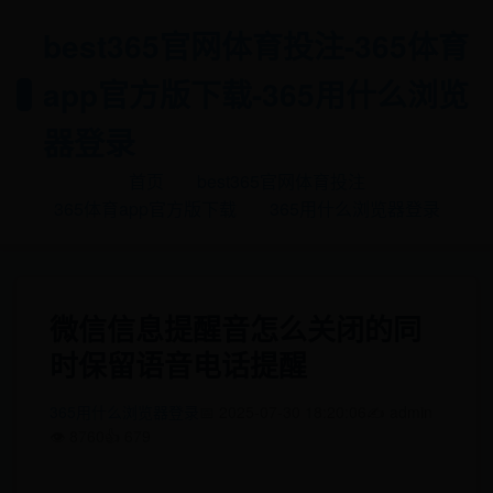
best365官网体育投注-365体育
app官方版下载-365用什么浏览
器登录
首页
best365官网体育投注
365体育app官方版下载
365用什么浏览器登录
微信信息提醒音怎么关闭的同
时保留语音电话提醒
365用什么浏览器登录
📅 2025-07-30 18:20:06
✍️ admin
👁️ 8760
👍 679